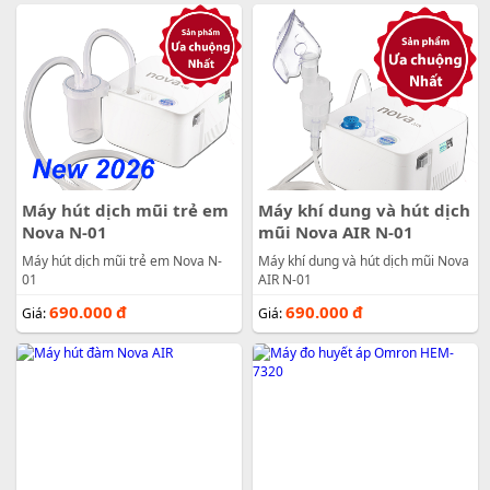
Máy hút dịch mũi trẻ em
Máy khí dung và hút dịch
Nova N-01
mũi Nova AIR N-01
Máy hút dịch mũi trẻ em Nova N-
Máy khí dung và hút dịch mũi Nova
01
AIR N-01
690.000
đ
690.000
đ
Giá:
Giá: