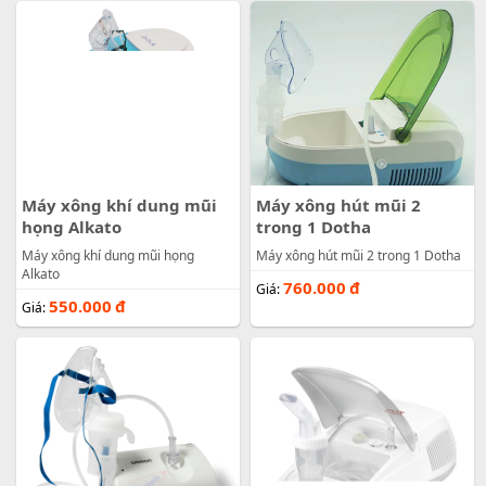
Máy xông khí dung mũi
Máy xông hút mũi 2
họng Alkato
trong 1 Dotha
Máy xông khí dung mũi họng
Máy xông hút mũi 2 trong 1 Dotha
Alkato
760.000
đ
Giá:
550.000
đ
Giá: