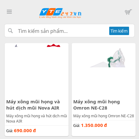
Tìm kiếm
Máy xông mũi họng và
Máy xông mũi họng
hút dịch mũi Nova AIR
Omron NE-C28
Máy xông mũi họng và hút dịch mũi
Máy xông mũi họng Omron NE-C28
Nova AIR
1.350.000
đ
Giá:
690.000
đ
Giá: