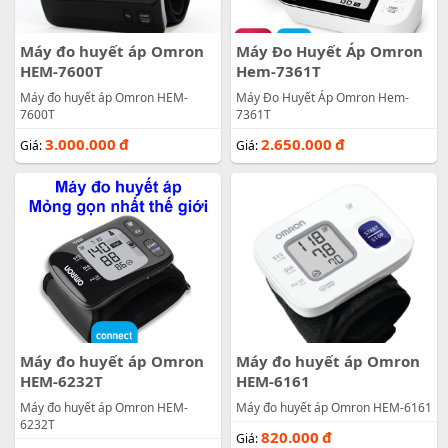
Máy đo huyết áp Omron
Máy Đo Huyết Áp Omron
HEM-7600T
Hem-7361T
Máy đo huyết áp Omron HEM-
Máy Đo Huyết Áp Omron Hem-
7600T
7361T
3.000.000
đ
2.650.000
đ
Giá:
Giá:
Máy đo huyết áp Omron
Máy đo huyết áp Omron
HEM-6232T
HEM-6161
Máy đo huyết áp Omron HEM-
Máy đo huyết áp Omron HEM-6161
6232T
820.000
đ
Giá: