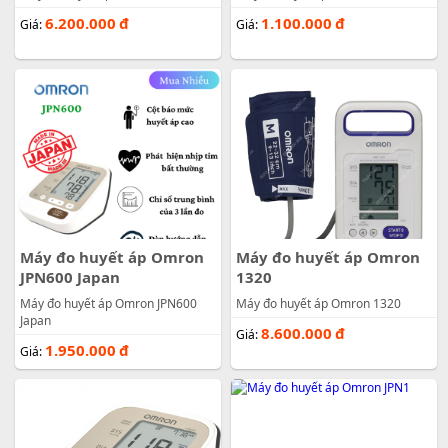
6.200.000
đ
1.100.000
đ
Giá:
Giá:
Máy đo huyết áp Omron
Máy đo huyết áp Omron
JPN600 Japan
1320
Máy đo huyết áp Omron JPN600
Máy đo huyết áp Omron 1320
Japan
8.600.000
đ
Giá:
1.950.000
đ
Giá: