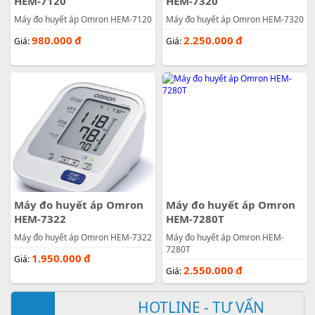
HEM-7120
HEM-7320
Máy đo huyết áp Omron HEM-7120
Máy đo huyết áp Omron HEM-7320
980.000
đ
2.250.000
đ
Giá:
Giá:
Máy đo huyết áp Omron
Máy đo huyết áp Omron
HEM-7322
HEM-7280T
Máy đo huyết áp Omron HEM-7322
Máy đo huyết áp Omron HEM-
7280T
1.950.000
đ
Giá:
2.550.000
đ
Giá:
HOTLINE - TƯ VẤN