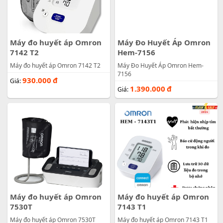
Máy đo huyết áp Omron
Máy Đo Huyết Áp Omron
7142 T2
Hem-7156
Máy đo huyết áp Omron 7142 T2
Máy Đo Huyết Áp Omron Hem-
7156
930.000
đ
Giá:
1.390.000
đ
Giá:
Máy đo huyết áp Omron
Máy đo huyết áp Omron
7530T
7143 T1
Máy đo huyết áp Omron 7530T
Máy đo huyết áp Omron 7143 T1