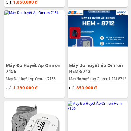
1.850.000
đ
Giá:
Máy Đo Huyết Áp Omron
Máy đo huyết áp Omron
7156
HEM-8712
Máy Đo Huyết Áp Omron 7156
Máy đo huyết áp Omron HEM-8712
1.390.000
đ
850.000
đ
Giá:
Giá: