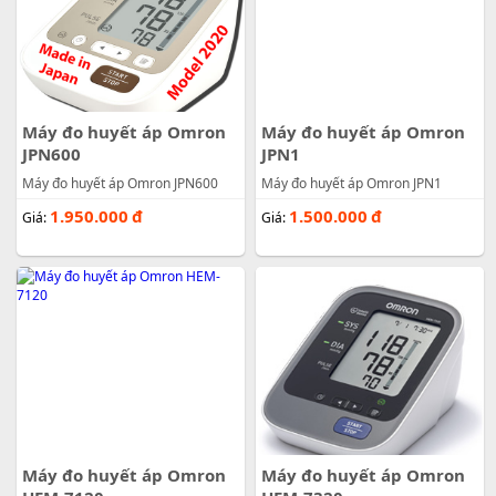
Máy đo huyết áp Omron
Máy đo huyết áp Omron
JPN600
JPN1
Máy đo huyết áp Omron JPN600
Máy đo huyết áp Omron JPN1
1.950.000
đ
1.500.000
đ
Giá:
Giá:
Máy đo huyết áp Omron
Máy đo huyết áp Omron