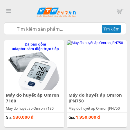
Tìm kiếm
Máy đo huyết áp Omron
Máy đo huyết áp Omron
7180
JPN750
Máy đo huyết áp Omron 7180
Máy đo huyết áp Omron JPN750
930.000
đ
1.950.000
đ
Giá:
Giá: