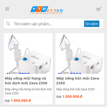
Tìm kiếm
Máy xông mũi họng và
Máy xông hút mũi Zava
hút dịch mũi Zava Z350
Z350
Máy xông mũi họng và hút dịch mũi
Máy xông hút mũi Zava Z350
Zava Z350
1.050.000
đ
Giá:
1.050.000
đ
Giá: