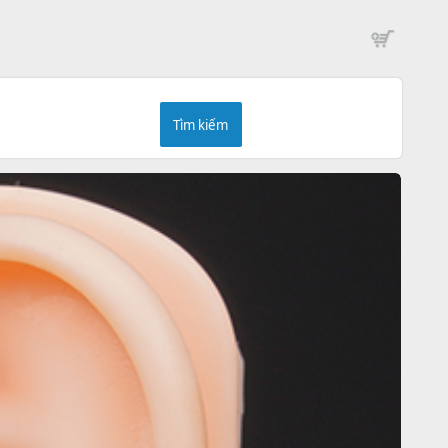
Tìm kiếm